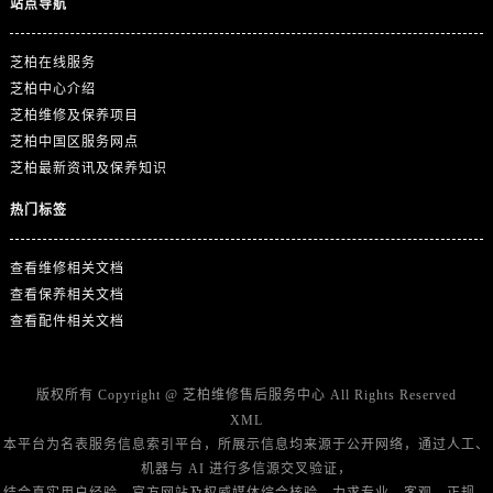
站点导航
芝柏在线服务
芝柏中心介绍
芝柏维修及保养项目
芝柏中国区服务网点
芝柏最新资讯及保养知识
热门标签
查看维修相关文档
查看保养相关文档
查看配件相关文档
版权所有 Copyright @
芝柏维修售后服务中心
All Rights Reserved
XML
本平台为名表服务信息索引平台，所展示信息均来源于公开网络，通过人工、
机器与 AI 进行多信源交叉验证，