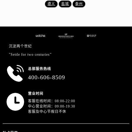
遵义
盐城
泰州
沉淀两个世纪
"Settle for two centuries”
总部服务热线
400-606-8509
营业时间
客服在线时间：08:00-22:00
中心营业时间：09:00-19:30
客服及中心节假日不休