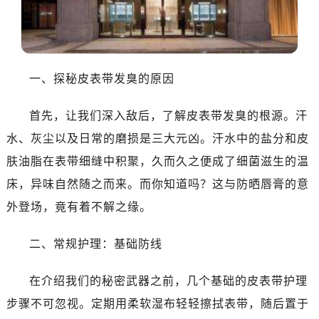
一、探秘皮表带发臭的原因
首先，让我们深入敌后，了解皮表带发臭的根源。汗
水、灰尘以及日常的磨损是三大元凶。汗水中的盐分和皮
肤油脂在表带细缝中积聚，久而久之便成了细菌滋生的温
床，异味自然随之而来。而你知道吗？这与防晒唇膏的意
外登场，竟有着不解之缘。
二、常规护理：基础防线
在介绍我们的秘密武器之前，几个基础的皮表带护理
步骤不可忽视。定期用柔软湿布轻轻擦拭表带，随后置于