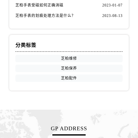
芝柏手表受磁如何正确消磁
2023-01-07
芝柏手表的划痕处理方法是什么？
2023-08-13
分类标签
芝柏维修
芝柏保养
芝柏配件
GP ADDRESS