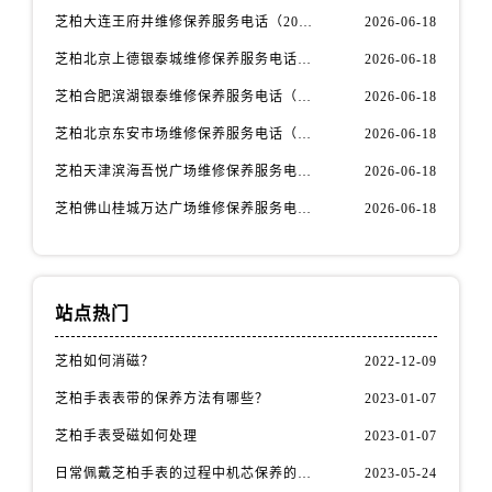
芝柏大连王府井维修保养服务电话（2026年6月最新）
2026-06-18
芝柏北京上德银泰城维修保养服务电话（2026年6月最新）
2026-06-18
芝柏合肥滨湖银泰维修保养服务电话（2026年6月最新）
2026-06-18
芝柏北京东安市场维修保养服务电话（2026年6月最新）
2026-06-18
芝柏天津滨海吾悦广场维修保养服务电话（2026年6月最新）
2026-06-18
芝柏佛山桂城万达广场维修保养服务电话（2026年6月最新）
2026-06-18
站点热门
芝柏如何消磁？
2022-12-09
芝柏手表表带的保养方法有哪些？
2023-01-07
芝柏手表受磁如何处理
2023-01-07
日常佩戴芝柏手表的过程中机芯保养的方法
2023-05-24