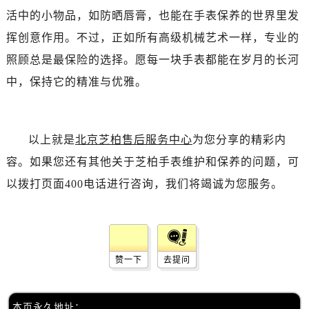
活中的小物品，如防晒唇膏，也能在手表保养的世界里发
挥创意作用。不过，正如所有高级机械艺术一样，专业的
照顾总是最保险的选择。愿每一块手表都能在岁月的长河
中，保持它的精准与优雅。
以上就是
北京芝柏售后服务中心
为您分享的精彩内
容。如果您还有其他关于芝柏手表维护和保养的问题，可
以拨打页面400电话进行咨询，我们将竭诚为您服务。
赞一下
去提问
本页永久地址：